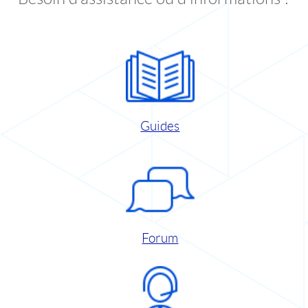
Guides
Forum